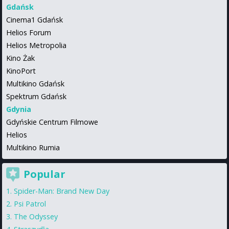
Gdańsk
Cinema1 Gdańsk
Helios Forum
Helios Metropolia
Kino Żak
KinoPort
Multikino Gdańsk
Spektrum Gdańsk
Gdynia
Gdyńskie Centrum Filmowe
Helios
Multikino Rumia
Popular
Spider-Man: Brand New Day
Psi Patrol
The Odyssey