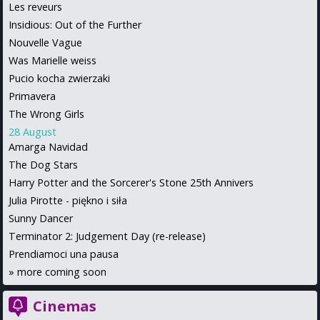
Les reveurs
Insidious: Out of the Further
Nouvelle Vague
Was Marielle weiss
Pucio kocha zwierzaki
Primavera
The Wrong Girls
28 August
Amarga Navidad
The Dog Stars
Harry Potter and the Sorcerer's Stone 25th Annivers
Julia Pirotte - piękno i siła
Sunny Dancer
Terminator 2: Judgement Day (re-release)
Prendiamoci una pausa
»
more coming soon
Cinemas