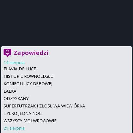
Zapowiedzi
14 sierpnia
FLAVIA DE LUCE
HISTORIE RÓWNOLEGŁE
KONIEC ULICY DĘBOWEJ
LALKA
ODZYSKANY
SUPERFUTRZAK I ZŁOŚLIWA WIEWIÓRKA
TYLKO JEDNA NOC
WSZYSCY MOI WROGOWIE
21 sierpnia