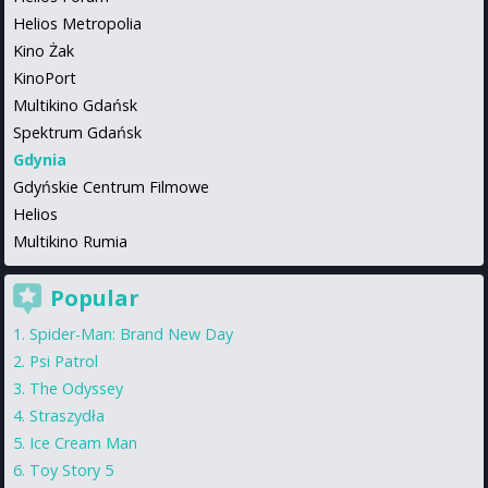
Helios Metropolia
Kino Żak
KinoPort
Multikino Gdańsk
Spektrum Gdańsk
Gdynia
Gdyńskie Centrum Filmowe
Helios
Multikino Rumia
Popular
Spider-Man: Brand New Day
Psi Patrol
The Odyssey
Straszydła
Ice Cream Man
Toy Story 5